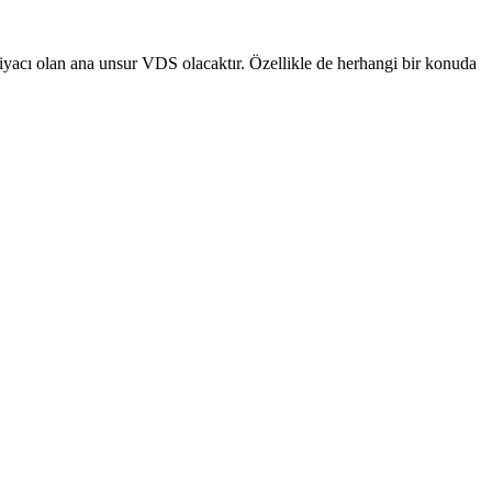
tiyacı olan ana unsur VDS olacaktır. Özellikle de herhangi bir konuda