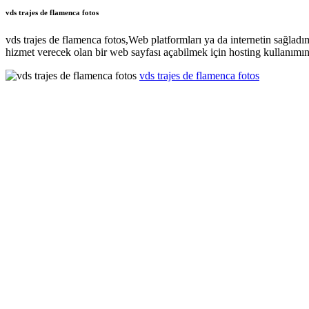
vds trajes de flamenca fotos
vds trajes de flamenca fotos,Web platformları ya da internetin sağlad
hizmet verecek olan bir web sayfası açabilmek için hosting kullanımın
vds trajes de flamenca fotos