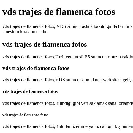
vds trajes de flamenca fotos
vds trajes de flamenca fotos, VDS sunucu aslına bakıldığında bir tür a
tanesinin kiralanmasıdır.
vds trajes de flamenca fotos
vds trajes de flamenca fotos,Hızlı yeni nesil E5 sunucularımızın ışık 
vds trajes de flamenca fotos
vds trajes de flamenca fotos,VDS sunucu satın alarak web sitesi geliş
vds trajes de flamenca fotos
vds trajes de flamenca fotos,Bilindiği gibi veri saklamak sanal ortam
vds trajes de flamenca fotos
vds trajes de flamenca fotos,Bulutlar üzerinde yalnızca ilgili kişinin 