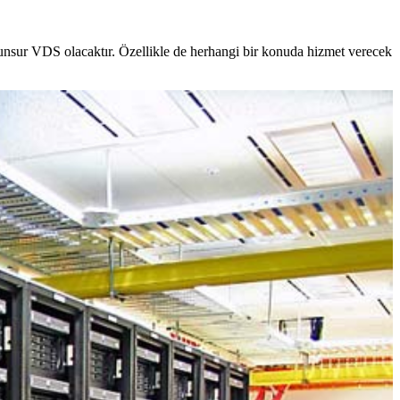
 unsur VDS olacaktır. Özellikle de herhangi bir konuda hizmet verecek