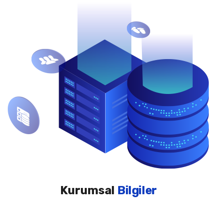
Kurumsal
Bilgiler