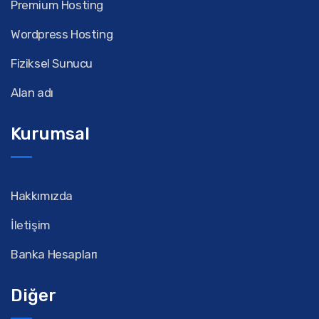
Premium Hosting
Wordpress Hosting
Fiziksel Sunucu
Alan adı
Kurumsal
Hakkımızda
İletişim
Banka Hesapları
Diğer