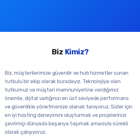
Biz
Kimiz?
Biz, müşterilerimize güvenilir ve hızlı hizmetler sunan
tutkulu bir ekip olarak buradayız. Teknolojiye olan
tutkumuz ve müşteri memnuniyetine verdiğimiz
önemle, dijital varlığınızı en üst seviyede performans
ve güvenlikle yönetmenize olanak tanıyoruz. Sizler için
en iyi hosting deneyimini oluşturmak ve projelerinizi
çevrimiçi dünyada başarıya taşımak amacıyla sürekli
olarak çalışıyoruz.