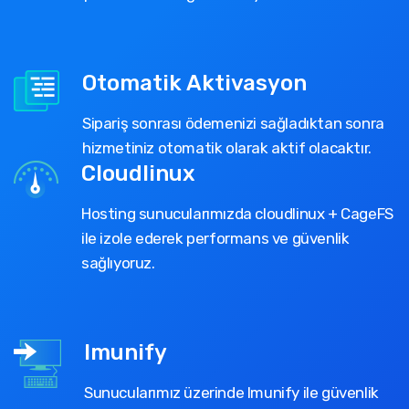
Otomatik Aktivasyon
Sipariş sonrası ödemenizi sağladıktan sonra
hizmetiniz otomatik olarak aktif olacaktır.
Cloudlinux
Hosting sunucularımızda cloudlinux + CageFS
ile izole ederek performans ve güvenlik
sağlıyoruz.
Imunify
Sunucularımız üzerinde Imunify ile güvenlik