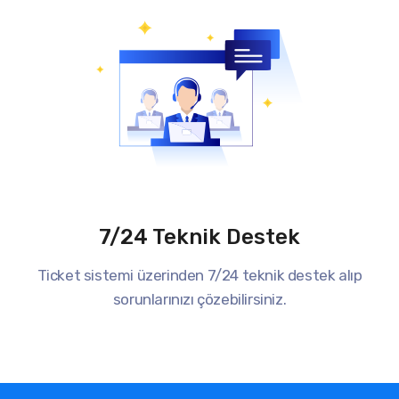
7/24 Teknik Destek
Ticket sistemi üzerinden 7/24 teknik destek alıp
sorunlarınızı çözebilirsiniz.