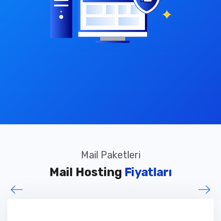
Mail Paketleri
Mail Hosting
Fiyatları