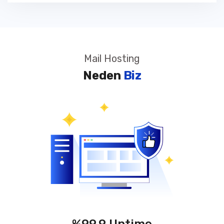
Mail Hosting
Neden
Biz