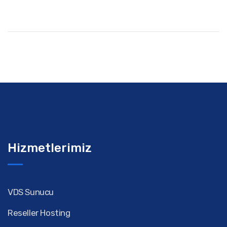
Hizmetlerimiz
VDS Sunucu
Reseller Hosting