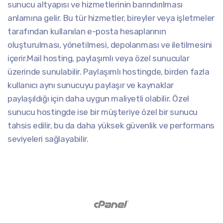
sunucu altyapısı ve hizmetlerinin barındırılması
anlamına gelir. Bu tür hizmetler, bireyler veya işletmeler
tarafından kullanılan e-posta hesaplarının
oluşturulması, yönetilmesi, depolanması ve iletilmesini
içerir.Mail hosting, paylaşımlı veya özel sunucular
üzerinde sunulabilir. Paylaşımlı hostingde, birden fazla
kullanıcı aynı sunucuyu paylaşır ve kaynaklar
paylaşıldığı için daha uygun maliyetli olabilir. Özel
sunucu hostingde ise bir müşteriye özel bir sunucu
tahsis edilir, bu da daha yüksek güvenlik ve performans
seviyeleri sağlayabilir.