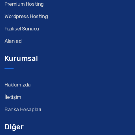
Premium Hosting
Wordpress Hosting
Fiziksel Sunucu
Alan adı
Kurumsal
Hakkımızda
İletişim
Banka Hesapları
Diğer