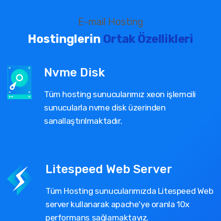
E-mail Hosting
Hostinglerin
Ortak Özellikleri
Nvme Disk
Tüm hosting sunucularımız xeon işlemcili
sunucularla nvme disk üzerinden
sanallaştırılmaktadır.
Litespeed Web Server
Tüm Hosting sunucularımızda Litespeed Web
server kullanarak apache'ye oranla 10x
performans sağlamaktayız.