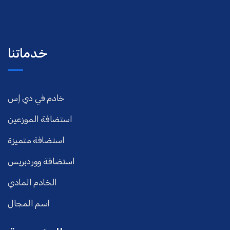
خدماتنا
خادم في دي إس
استضافة الموزعين
استضافة متميزة
استضافة ووردبريس
الخادم المادي
اسم المجال