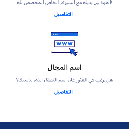
القوة بين يديك مع السيرفر الخاص المخصص لك!
التفاصيل
اسم المجال
هل ترغب في العثور على اسم النطاق الذي يناسبك؟
التفاصيل