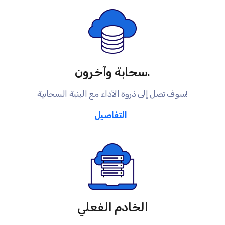
سحابة وآخرون.
سوف تصل إلى ذروة الأداء مع البنية السحابية!
التفاصيل
الخادم الفعلي