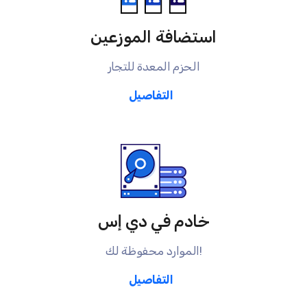
استضافة الموزعين
الحزم المعدة للتجار
التفاصيل
خادم في دي إس
الموارد محفوظة لك!
التفاصيل