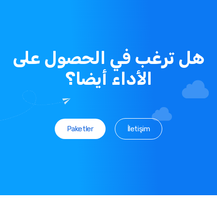
هل ترغب في الحصول على
الأداء أيضا؟
Paketler
İletişim