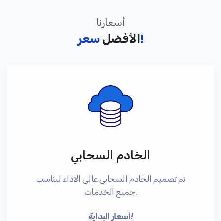
أسعارنا
سعر!
الأفضل
الخادم السحابي
تم تصميم الخادم السحابي عالي الأداء ليناسب
جميع الخدمات.
أسعار البداية!