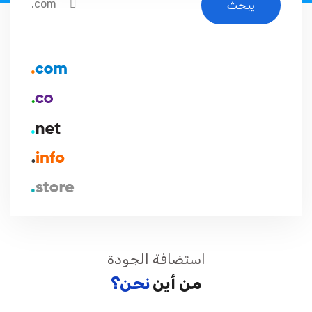
.com
استضافة الجودة
من أين
نحن؟