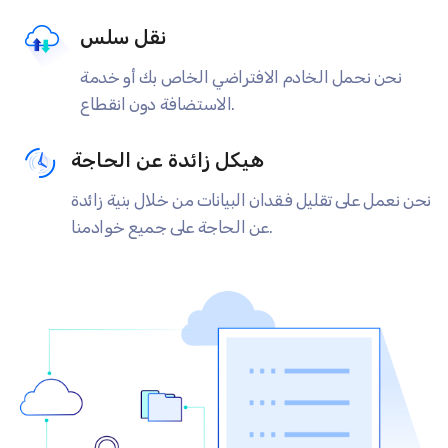
نقل سلس
نحن نحمل الخادم الافتراضي الخاص بك أو خدمة
الاستضافة دون انقطاع.
هيكل زائدة عن الحاجة
نحن نعمل على تقليل فقدان البيانات من خلال بنية زائدة
عن الحاجة على جميع خوادمنا.