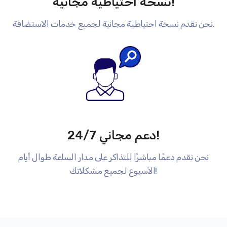
نسخة احتياطية مجانية!
نحن نقدم نسخة احتياطية مجانية لجميع خدمات الاستضافة.
دعم مجاني 24/7!
نحن نقدم دعمًا مباشرًا للتذاكر على مدار الساعة طوال أيام
الأسبوع لجميع مشكلاتك!