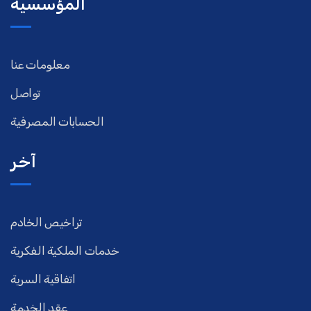
المؤسسية
معلومات عنا
تواصل
الحسابات المصرفية
آخر
تراخيص الخادم
خدمات الملكية الفكرية
اتفاقية السرية
عقد الخدمة