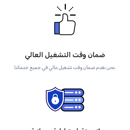
ضمان وقت التشغيل العالي
نحن نقدم ضمان وقت تشغيل عالي في جميع خدماتنا.