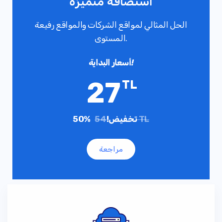
استضافة متميزة
الحل المثالي لمواقع الشركات والمواقع رفيعة
المستوى.
أسعار البداية!
27
TL
54 TL
50% تخفيض!
مراجعة