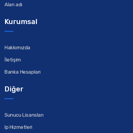
Alan adı
Kurumsal
Hakkımızda
İletişim
Banka Hesapları
Diğer
Sunucu Lisansları
Ip Hizmetleri