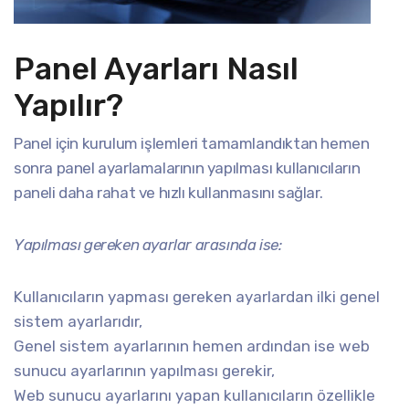
Panel Ayarları Nasıl
Yapılır?
Panel için kurulum işlemleri tamamlandıktan hemen
sonra panel ayarlamalarının yapılması kullanıcıların
paneli daha rahat ve hızlı kullanmasını sağlar.
Yapılması gereken ayarlar arasında ise:
Kullanıcıların yapması gereken ayarlardan ilki genel
sistem ayarlarıdır,
Genel sistem ayarlarının hemen ardından ise web
sunucu ayarlarının yapılması gerekir,
Web sunucu ayarlarını yapan kullanıcıların özellikle