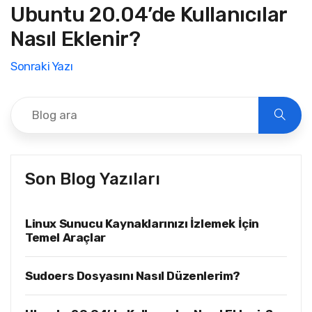
Ubuntu 20.04’de Kullanıcılar
Nasıl Eklenir?
Sonraki Yazı
Son Blog Yazıları
Linux Sunucu Kaynaklarınızı İzlemek İçin
Temel Araçlar
Sudoers Dosyasını Nasıl Düzenlerim?