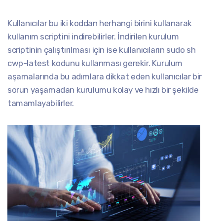
Kullanıcılar bu iki koddan herhangi birini kullanarak
kullanım scriptini indirebilirler. İndirilen kurulum
scriptinin çalıştırılması için ise kullanıcıların sudo sh
cwp-latest kodunu kullanması gerekir. Kurulum
aşamalarında bu adımlara dikkat eden kullanıcılar bir
sorun yaşamadan kurulumu kolay ve hızlı bir şekilde
tamamlayabilirler.