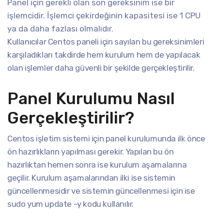
Panel için gerekli olan son gereksinim ise bir
işlemcidir. İşlemci çekirdeğinin kapasitesi ise 1 CPU
ya da daha fazlası olmalıdır.
Kullanıcılar Centos paneli için sayılan bu gereksinimleri
karşıladıkları takdirde hem kurulum hem de yapılacak
olan işlemler daha güvenli bir şekilde gerçekleştirilir.
Panel Kurulumu Nasıl
Gerçekleştirilir?
Centos işletim sistemi için panel kurulumunda ilk önce
ön hazırlıkların yapılması gerekir. Yapılan bu ön
hazırlıktan hemen sonra ise kurulum aşamalarına
geçilir. Kurulum aşamalarından ilki ise sistemin
güncellenmesidir ve sistemin güncellenmesi için ise
sudo yum update -y kodu kullanılır.