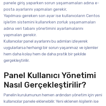
panele giriş yaparken sorun yaşamamaları adına e-
posta ayarlarını yapmaları gerekir,
Yapılması gereken son ayar ise kullanıcıların Centos
işletim sistemini kullanırken zorluk yaşamamaları
adına veri tabanı yönetimini ayarlamalarını
yapmaları gerekir.
Kullanıcılar panel ayarlarını bu adımları izleyerek
uygularlarsa herhangi bir sorun yaşanmaz ve işlemler
hem daha kolay hem de daha pratik bir şekilde
gerçekleştirilir.
Panel Kullanıcı Yönetimi
Nasıl Gerçekleştirilir?
Panelin kurulumunun hemen ardından yönetim için yeni
kullanıcılar panele eklenebilir. Yeni eklenen kişilerin ise