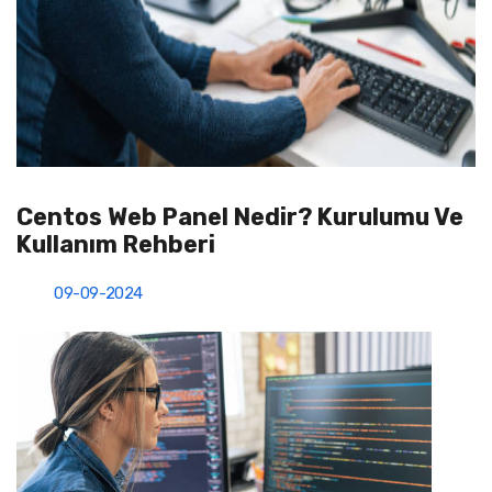
Centos Web Panel Nedir? Kurulumu Ve
Kullanım Rehberi
09-09-2024