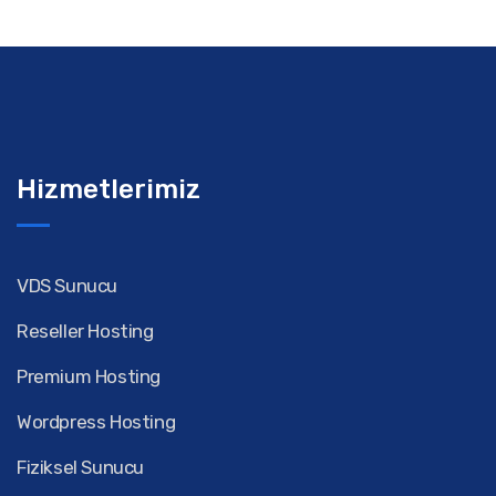
Hizmetlerimiz
VDS Sunucu
Reseller Hosting
Premium Hosting
Wordpress Hosting
Fiziksel Sunucu