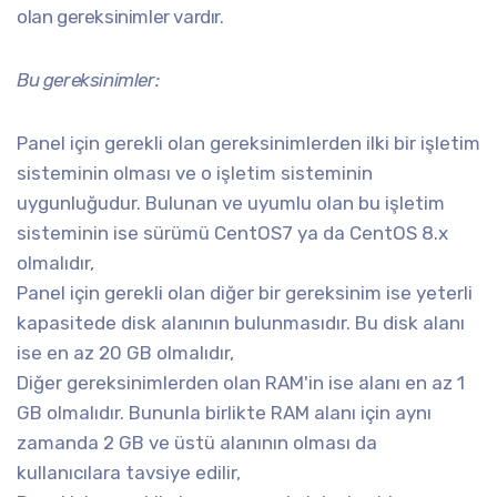
olan gereksinimler vardır.
Bu gereksinimler:
Panel için gerekli olan gereksinimlerden ilki bir işletim
sisteminin olması ve o işletim sisteminin
uygunluğudur. Bulunan ve uyumlu olan bu işletim
sisteminin ise sürümü CentOS7 ya da CentOS 8.x
olmalıdır,
Panel için gerekli olan diğer bir gereksinim ise yeterli
kapasitede disk alanının bulunmasıdır. Bu disk alanı
ise en az 20 GB olmalıdır,
Diğer gereksinimlerden olan RAM'in ise alanı en az 1
GB olmalıdır. Bununla birlikte RAM alanı için aynı
zamanda 2 GB ve üstü alanının olması da
kullanıcılara tavsiye edilir,