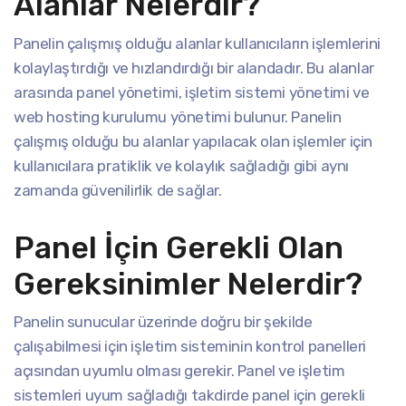
Alanlar Nelerdir?
Panelin çalışmış olduğu alanlar kullanıcıların işlemlerini
kolaylaştırdığı ve hızlandırdığı bir alandadır. Bu alanlar
arasında panel yönetimi, işletim sistemi yönetimi ve
web hosting kurulumu yönetimi bulunur. Panelin
çalışmış olduğu bu alanlar yapılacak olan işlemler için
kullanıcılara pratiklik ve kolaylık sağladığı gibi aynı
zamanda güvenilirlik de sağlar.
Panel İçin Gerekli Olan
Gereksinimler Nelerdir?
Panelin sunucular üzerinde doğru bir şekilde
çalışabilmesi için işletim sisteminin kontrol panelleri
açısından uyumlu olması gerekir. Panel ve işletim
sistemleri uyum sağladığı takdirde panel için gerekli