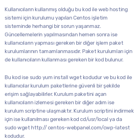
Kullanıcıların kullanmış olduğu bu kod ile web hosting
sistemi için kurulumu yapılan Centos işletim
sisteminde herhangi bir sorun yaşanmaz.
Güncellemelerin yapılmasından hemen sonra ise
kullanıcıların yapması gereken bir diğer işlem paket
kurulumlarının tamamlanmasıdır. Paket kurulumları için
de kullanıcıların kullanması gereken bir kod bulunur.
Bu kod ise sudo yum install wget kodudur ve bu kod ile
kullanıcılar kurulum paketlerine güvenli bir şekilde
erişim sağlayabilirler. Kurulum paketini açan
kullanıcıların izlemesi gereken bir diğer adım ise
kurulum scriptine ulaşmaktır. Kurulum scriptini indirmek
için ise kullanılması gereken kod cd/usr/local ya da
sudo wget http:// centos-webpanel.com/cwp-latest
kodudur.