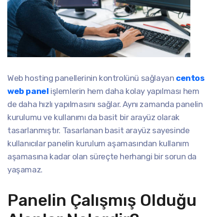
Web hosting panellerinin kontrolünü sağlayan
centos
web panel
işlemlerin hem daha kolay yapılması hem
de daha hızlı yapılmasını sağlar. Aynı zamanda panelin
kurulumu ve kullanımı da basit bir arayüz olarak
tasarlanmıştır. Tasarlanan basit arayüz sayesinde
kullanıcılar panelin kurulum aşamasından kullanım
aşamasına kadar olan süreçte herhangi bir sorun da
yaşamaz.
Panelin Çalışmış Olduğu