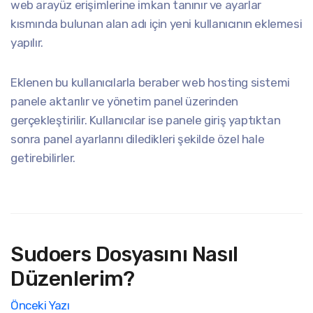
web arayüz erişimlerine imkan tanınır ve ayarlar
kısmında bulunan alan adı için yeni kullanıcının eklemesi
yapılır.
Eklenen bu kullanıcılarla beraber web hosting sistemi
panele aktarılır ve yönetim panel üzerinden
gerçekleştirilir. Kullanıcılar ise panele giriş yaptıktan
sonra panel ayarlarını diledikleri şekilde özel hale
getirebilirler.
Sudoers Dosyasını Nasıl
Düzenlerim?
Önceki Yazı