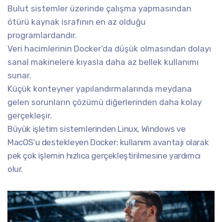
Bulut sistemler üzerinde çalışma yapmasından
ötürü kaynak israfının en az olduğu
programlardandır.
Veri hacimlerinin Docker’da düşük olmasından dolayı
sanal makinelere kıyasla daha az bellek kullanımı
sunar.
Küçük konteyner yapılandırmalarında meydana
gelen sorunların çözümü diğerlerinden daha kolay
gerçekleşir.
Büyük işletim sistemlerinden Linux, Windows ve
MacOS’u destekleyen Docker; kullanım avantajı olarak
pek çok işlemin hızlıca gerçekleştirilmesine yardımcı
olur.