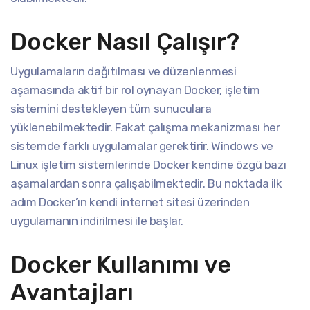
Docker Nasıl Çalışır?
Uygulamaların dağıtılması ve düzenlenmesi
aşamasında aktif bir rol oynayan Docker, işletim
sistemini destekleyen tüm sunuculara
yüklenebilmektedir. Fakat çalışma mekanizması her
sistemde farklı uygulamalar gerektirir. Windows ve
Linux işletim sistemlerinde Docker kendine özgü bazı
aşamalardan sonra çalışabilmektedir. Bu noktada ilk
adım Docker’ın kendi internet sitesi üzerinden
uygulamanın indirilmesi ile başlar.
Docker Kullanımı ve
Avantajları