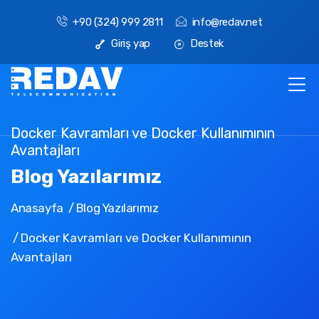
+90 (324) 999 2811
info@redav.net
Giriş yap
Destek
Docker Kavramları ve Docker Kullanımının
Avantajları
Blog Yazılarımız
Anasayfa
Blog Yazılarımız
Docker Kavramları ve Docker Kullanımının
Avantajları