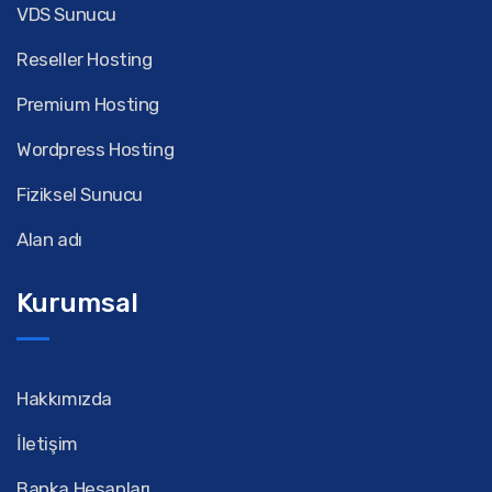
VDS Sunucu
Reseller Hosting
Premium Hosting
Wordpress Hosting
Fiziksel Sunucu
Alan adı
Kurumsal
Hakkımızda
İletişim
Banka Hesapları