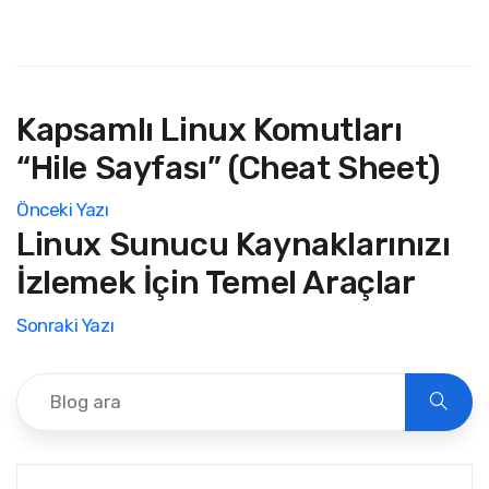
Kapsamlı Linux Komutları
“Hile Sayfası” (Cheat Sheet)
Önceki Yazı
Linux Sunucu Kaynaklarınızı
İzlemek İçin Temel Araçlar
Sonraki Yazı