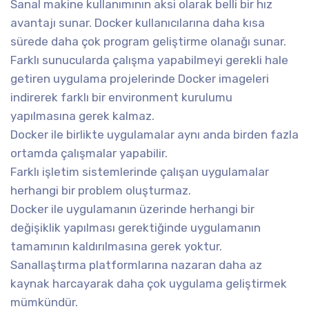
Sanal makine kullanımının aksi olarak belli bir hız
avantajı sunar. Docker kullanıcılarına daha kısa
sürede daha çok program geliştirme olanağı sunar.
Farklı sunucularda çalışma yapabilmeyi gerekli hale
getiren uygulama projelerinde Docker imageleri
indirerek farklı bir environment kurulumu
yapılmasına gerek kalmaz.
Docker ile birlikte uygulamalar aynı anda birden fazla
ortamda çalışmalar yapabilir.
Farklı işletim sistemlerinde çalışan uygulamalar
herhangi bir problem oluşturmaz.
Docker ile uygulamanın üzerinde herhangi bir
değişiklik yapılması gerektiğinde uygulamanın
tamamının kaldırılmasına gerek yoktur.
Sanallaştırma platformlarına nazaran daha az
kaynak harcayarak daha çok uygulama geliştirmek
mümkündür.