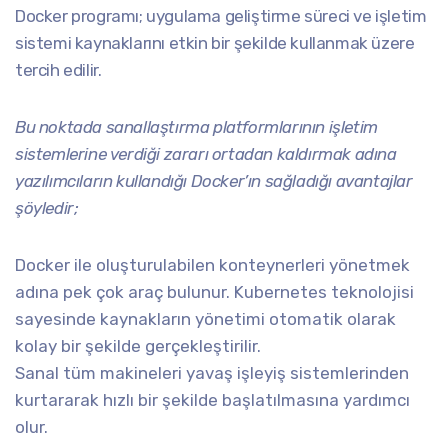
Docker programı; uygulama geliştirme süreci ve işletim
sistemi kaynaklarını etkin bir şekilde kullanmak üzere
tercih edilir.
Bu noktada sanallaştırma platformlarının işletim
sistemlerine verdiği zararı ortadan kaldırmak adına
yazılımcıların kullandığı Docker’ın sağladığı avantajlar
şöyledir;
Docker ile oluşturulabilen konteynerleri yönetmek
adına pek çok araç bulunur. Kubernetes teknolojisi
sayesinde kaynakların yönetimi otomatik olarak
kolay bir şekilde gerçekleştirilir.
Sanal tüm makineleri yavaş işleyiş sistemlerinden
kurtararak hızlı bir şekilde başlatılmasına yardımcı
olur.