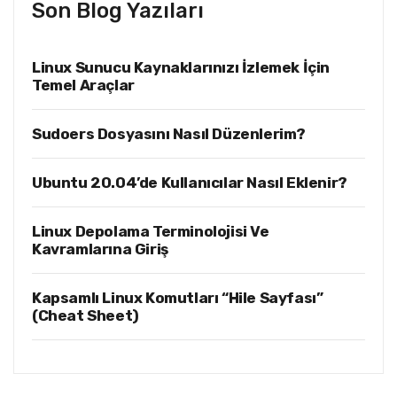
Son Blog Yazıları
Linux Sunucu Kaynaklarınızı İzlemek İçin
Temel Araçlar
Sudoers Dosyasını Nasıl Düzenlerim?
Ubuntu 20.04’de Kullanıcılar Nasıl Eklenir?
Linux Depolama Terminolojisi Ve
Kavramlarına Giriş
Kapsamlı Linux Komutları “Hile Sayfası”
(Cheat Sheet)