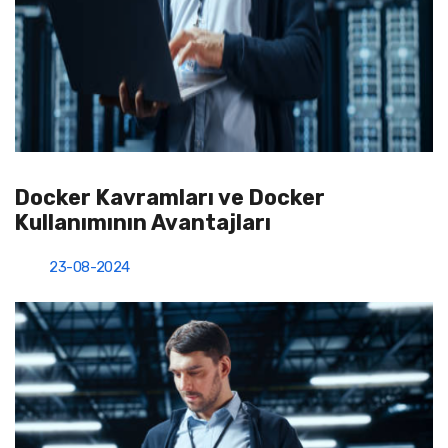
Docker Kavramları ve Docker
Kullanımının Avantajları
23-08-2024