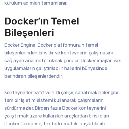
kurulum adımları tamamlanır.
Docker’ın Temel
Bileşenleri
Docker Engine, Docker platformunun temel
bileşenlerinden birisidir ve konteynerin çalışmasını
sağlayan ana motor olarak görülür. Docker imajları ise;
uygulamaların çalıştırılabilir hallerini bünyesinde
barındıran bileşenlerdendir.
Konteynerler hafif ve hızlı çalışır, sanal makineler gibi
tam bir işletim sistemi kullanarak çalışmalarını
sürdürmezler. Birden fazla Docker konteynerini
çalıştırmak üzere kullanılan araçlardan birisi olan
Docker Compose, tek bir komut ile başlatılabilir.