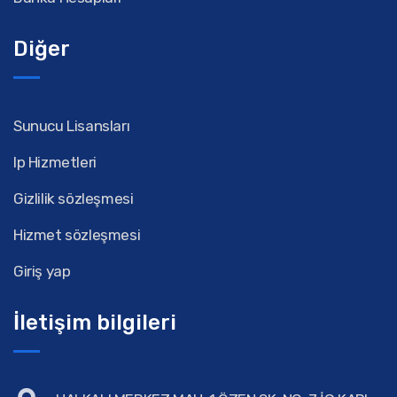
Diğer
Sunucu Lisansları
Ip Hizmetleri
Gizlilik sözleşmesi
Hizmet sözleşmesi
Giriş yap
İletişim bilgileri