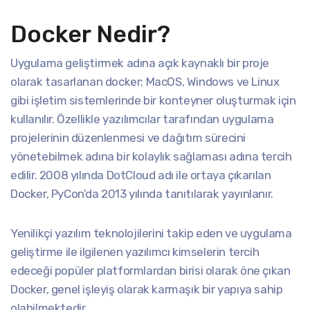
Docker Nedir?
Uygulama geliştirmek adına açık kaynaklı bir proje
olarak tasarlanan docker; MacOS, Windows ve Linux
gibi işletim sistemlerinde bir konteyner oluşturmak için
kullanılır. Özellikle yazılımcılar tarafından uygulama
projelerinin düzenlenmesi ve dağıtım sürecini
yönetebilmek adına bir kolaylık sağlaması adına tercih
edilir. 2008 yılında DotCloud adı ile ortaya çıkarılan
Docker, PyCon’da 2013 yılında tanıtılarak yayınlanır.
Yenilikçi yazılım teknolojilerini takip eden ve uygulama
geliştirme ile ilgilenen yazılımcı kimselerin tercih
edeceği popüler platformlardan birisi olarak öne çıkan
Docker, genel işleyiş olarak karmaşık bir yapıya sahip
olabilmektedir.