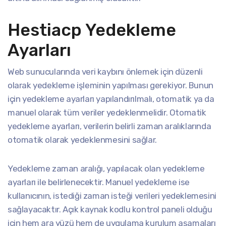
Hestiacp Yedekleme
Ayarları
Web sunucularında veri kaybını önlemek için düzenli
olarak yedekleme işleminin yapılması gerekiyor. Bunun
için yedekleme ayarları yapılandırılmalı, otomatik ya da
manuel olarak tüm veriler yedeklenmelidir. Otomatik
yedekleme ayarları, verilerin belirli zaman aralıklarında
otomatik olarak yedeklenmesini sağlar.
Yedekleme zaman aralığı, yapılacak olan yedekleme
ayarları ile belirlenecektir. Manuel yedekleme ise
kullanıcının, istediği zaman isteği verileri yedeklemesini
sağlayacaktır. Açık kaynak kodlu kontrol paneli olduğu
için hem ara yüzü hem de uygulama kurulum aşamaları