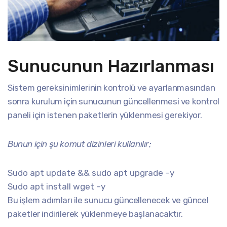
Sunucunun Hazırlanması
Sistem gereksinimlerinin kontrolü ve ayarlanmasından
sonra kurulum için sunucunun güncellenmesi ve kontrol
paneli için istenen paketlerin yüklenmesi gerekiyor.
Bunun için şu komut dizinleri kullanılır;
Sudo apt update && sudo apt upgrade –y
Sudo apt install wget –y
Bu işlem adımları ile sunucu güncellenecek ve güncel
paketler indirilerek yüklenmeye başlanacaktır.