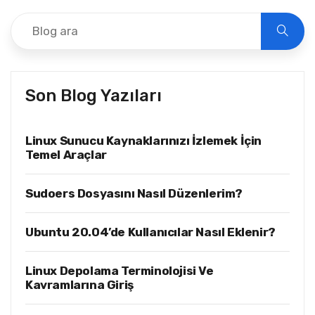
Son Blog Yazıları
Linux Sunucu Kaynaklarınızı İzlemek İçin
Temel Araçlar
Sudoers Dosyasını Nasıl Düzenlerim?
Ubuntu 20.04’de Kullanıcılar Nasıl Eklenir?
Linux Depolama Terminolojisi Ve
Kavramlarına Giriş