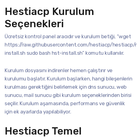
Hestiacp Kurulum
Seçenekleri
Ücretsiz kontrol panel aracıdır ve kurulum betiği, “wget
https://raw.githubusercontent.com/hestiacp/hestiacp/re
install.sh sudo bash hst-install.sh” komutu kullanılır.
Kurulum dosyasını indirenler hemen çalıştırır ve
kurulumu başlatır. Kurulum başlarken, hangi bileşenlerin
kurulması gerektiğini belirlemek için dns sunucu, web
sunucu, mail sunucu gibi kurulum seçeneklerinden birisi
seçilir. Kurulum aşamasında, performans ve güvenlik
için ek ayarlarda yapılabiliyor.
Hestiacp Temel