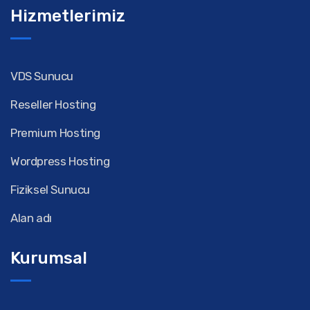
Hizmetlerimiz
VDS Sunucu
Reseller Hosting
Premium Hosting
Wordpress Hosting
Fiziksel Sunucu
Alan adı
Kurumsal