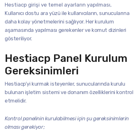
Hestiacp girişi ve temel ayarların yapılması,
Kullanıcı dostu ara yüzü ile kullanıcıların, sunucularına
daha kolay yönetmelerini sağlıyor. Her kurulum
aşamasında yapılması gerekenler ve komut dizinleri
gösteriliyor.
Hestiacp Panel Kurulum
Gereksinimleri
Hestiacp’yi kurmak isteyenler, sunucularında kurulu
bulunan işletim sistemi ve donanım özelliklerini kontrol
etmelidir.
Kontrol panelinin kurulabilmesi için şu gereksinimlerin
olması gerekiyor;