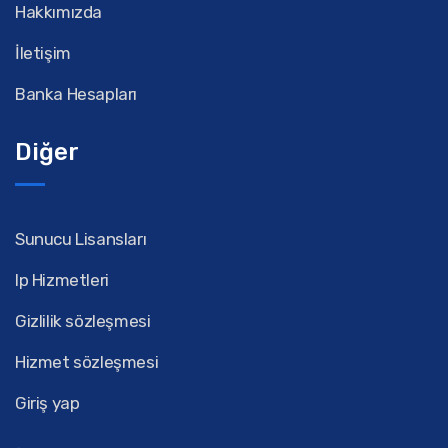
Hakkımızda
İletişim
Banka Hesapları
Diğer
Sunucu Lisansları
Ip Hizmetleri
Gizlilik sözleşmesi
Hizmet sözleşmesi
Giriş yap