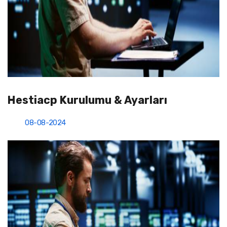
Hestiacp Kurulumu & Ayarları
08-08-2024