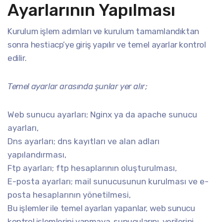
Ayarlarının Yapılması
Kurulum işlem adımları ve kurulum tamamlandıktan
sonra hestiacp’ye giriş yapılır ve temel ayarlar kontrol
edilir.
Temel ayarlar arasında şunlar yer alır;
Web sunucu ayarları; Nginx ya da apache sunucu
ayarları,
Dns ayarları; dns kayıtları ve alan adları
yapılandırması,
Ftp ayarları; ftp hesaplarının oluşturulması,
E-posta ayarları; mail sunucusunun kurulması ve e-
posta hesaplarının yönetilmesi,
Bu işlemler ile temel ayarları yapanlar, web sunucu
kontrol işlemlerini yapmaya, sunucularını, verilerini