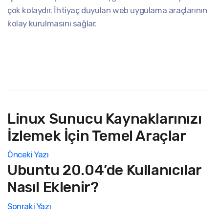
çok kolaydır. İhtiyaç duyulan web uygulama araçlarının
kolay kurulmasını sağlar.
Linux Sunucu Kaynaklarınızı
İzlemek İçin Temel Araçlar
Önceki Yazı
Ubuntu 20.04’de Kullanıcılar
Nasıl Eklenir?
Sonraki Yazı