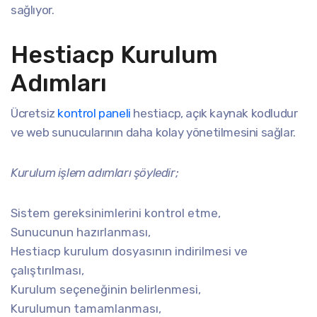
sağlıyor.
Hestiacp Kurulum
Adımları
Ücretsiz
kontrol paneli
hestiacp, açık kaynak kodludur
ve web sunucularının daha kolay yönetilmesini sağlar.
Kurulum işlem adımları şöyledir;
Sistem gereksinimlerini kontrol etme,
Sunucunun hazırlanması,
Hestiacp kurulum dosyasının indirilmesi ve
çalıştırılması,
Kurulum seçeneğinin belirlenmesi,
Kurulumun tamamlanması,