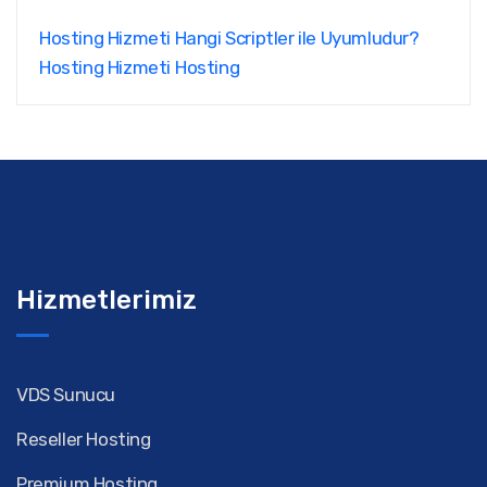
Hosting Hizmeti Hangi Scriptler ile Uyumludur?
Hosting Hizmeti
Hosting
Hizmetlerimiz
VDS Sunucu
Reseller Hosting
Premium Hosting