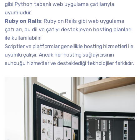
gibi Python tabanlı web uygulama çatılarıyla
uyumludur.
Ruby on Rails
: Ruby on Rails gibi web uygulama
çatıları, bu dil ve çatıyı destekleyen hosting planları
ile kullanılabilir.
Scriptler ve platformlar genellikle hosting hizmetleri ile
uyumlu çalışır. Ancak her hosting sağlayıcısının
sunduğu hizmetler ve desteklediği teknolojiler farklıdır.