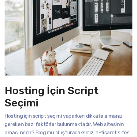
Hosting İçin Script
Seçimi
Hosting için script seçimi yaparken dikkate almanız
gereken bazı faktörler bulunmaktadır. Web sitesinin
amacı nedir? Blog mu oluşturacaksınız, e-ticaret sitesi