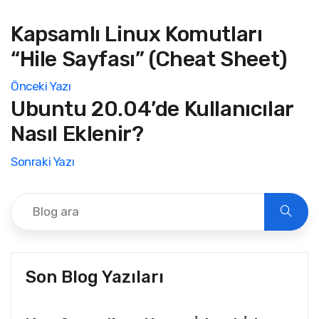
Kapsamlı Linux Komutları
“Hile Sayfası” (Cheat Sheet)
Önceki Yazı
Ubuntu 20.04’de Kullanıcılar
Nasıl Eklenir?
Sonraki Yazı
Son Blog Yazıları