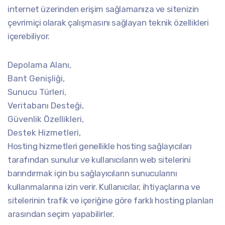
internet üzerinden erişim sağlamanıza ve sitenizin
çevrimiçi olarak çalışmasını sağlayan teknik özellikleri
içerebiliyor.
Depolama Alanı,
Bant Genişliği,
Sunucu Türleri,
Veritabanı Desteği,
Güvenlik Özellikleri,
Destek Hizmetleri,
Hosting hizmetleri genellikle hosting sağlayıcıları
tarafından sunulur ve kullanıcıların web sitelerini
barındırmak için bu sağlayıcıların sunucularını
kullanmalarına izin verir. Kullanıcılar, ihtiyaçlarına ve
sitelerinin trafik ve içeriğine göre farklı hosting planları
arasından seçim yapabilirler.