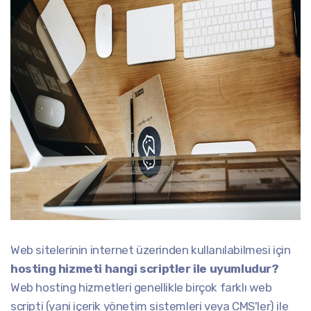
Web sitelerinin internet üzerinden kullanılabilmesi için
hosting hizmeti hangi scriptler ile uyumludur?
Web hosting hizmetleri genellikle birçok farklı web
scripti (yani içerik yönetim sistemleri veya CMS'ler) ile