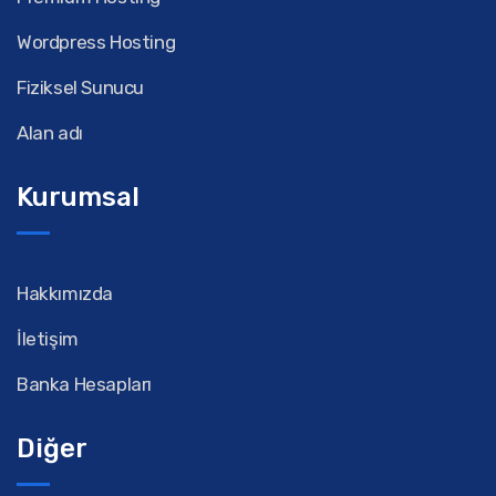
Wordpress Hosting
Fiziksel Sunucu
Alan adı
Kurumsal
Hakkımızda
İletişim
Banka Hesapları
Diğer