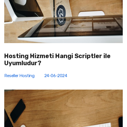
Hosting Hizmeti Hangi Scriptler ile
Uyumludur?
Reseller Hosting
24-06-2024