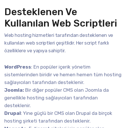
Desteklenen Ve
Kullanılan Web Scriptleri
Web hosting hizmetleri tarafından desteklenen ve
kullanılan web scriptleri çeşitlidir. Her script farklı
özelliklere ve yapıya sahiptir.
WordPress
: En popüler içerik yönetim
sistemlerinden biridir ve hemen hemen tüm hosting
sağlayıcıları tarafından desteklenir.
Joomla:
Bir diğer popüler CMS olan Joomla da
genellikle hosting sağlayıcıları tarafından
desteklenir.
Drupal
: Yine güçlü bir CMS olan Drupal da birçok
hosting şirketi tarafından desteklenir.