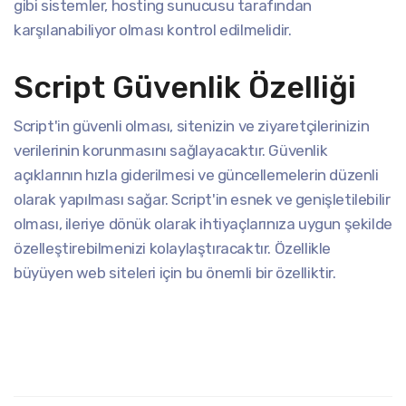
gibi sistemler, hosting sunucusu tarafından
karşılanabiliyor olması kontrol edilmelidir.
Script Güvenlik Özelliği
Script'in güvenli olması, sitenizin ve ziyaretçilerinizin
verilerinin korunmasını sağlayacaktır. Güvenlik
açıklarının hızla giderilmesi ve güncellemelerin düzenli
olarak yapılması sağar. Script'in esnek ve genişletilebilir
olması, ileriye dönük olarak ihtiyaçlarınıza uygun şekilde
özelleştirebilmenizi kolaylaştıracaktır. Özellikle
büyüyen web siteleri için bu önemli bir özelliktir.