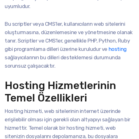
uyumludur.
Bu scriptler veya CMS'ler, kullanıcıların web sitelerini
oluşturmasına, düzenlemesine ve yönetmesine olanak
tanır. Scriptler ve CMS'ler, genellikle PHP, Python, Ruby
gibi programlama dilleri üzerine kuruludur ve
hosting
sağlayıcılarının bu dilleri desteklemesi durumunda
sorunsuz çalışacaktır.
Hosting Hizmetlerinin
Temel Özellikleri
Hosting hizmeti, web sitelerinin internet üzerinde
erişilebilir olması için gerekli olan altyapıyı sağlayan bir
hizmettir. Temel olarak bir hosting hizmeti, web
sitenizin dosyalarını depolamanıza, bu dosyalara