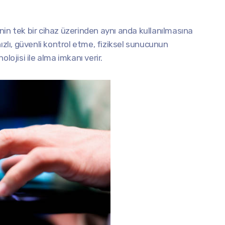
nin tek bir cihaz üzerinden aynı anda kullanılmasına
ızlı, güvenli kontrol etme, fiziksel sunucunun
lojisi ile alma imkanı verir.