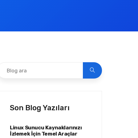
Son Blog Yazıları
Linux Sunucu Kaynaklarınızı
İzlemek İçin Temel Araçlar