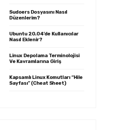
Sudoers Dosyasını Nasıl
Düzenlerim?
Ubuntu 20.04’de Kullanıcılar
Nasıl Eklenir?
Linux Depolama Terminolojisi
Ve Kavramlarına Giriş
Kapsamlı Linux Komutları “Hile
Sayfası” (Cheat Sheet)