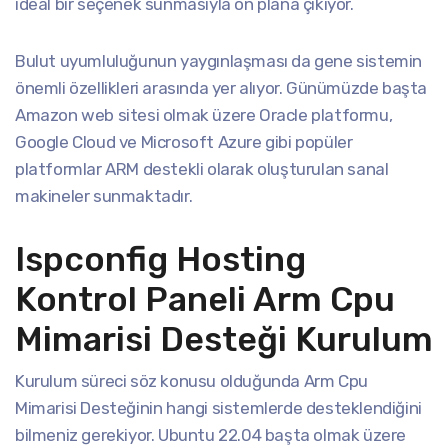
ideal bir seçenek sunmasıyla ön plana çıkıyor.
Bulut uyumluluğunun yaygınlaşması da gene sistemin
önemli özellikleri arasında yer alıyor. Günümüzde başta
Amazon web sitesi olmak üzere Oracle platformu,
Google Cloud ve Microsoft Azure gibi popüler
platformlar ARM destekli olarak oluşturulan sanal
makineler sunmaktadır.
Ispconfig Hosting
Kontrol Paneli Arm Cpu
Mimarisi Desteği Kurulum
Kurulum süreci söz konusu olduğunda Arm Cpu
Mimarisi Desteğinin hangi sistemlerde desteklendiğini
bilmeniz gerekiyor. Ubuntu 22.04 başta olmak üzere