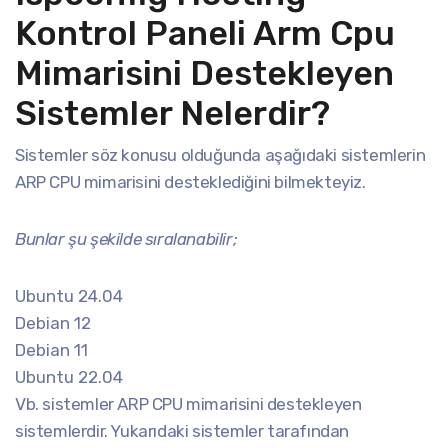
Kontrol Paneli Arm Cpu
Mimarisini Destekleyen
Sistemler Nelerdir?
Sistemler söz konusu olduğunda aşağıdaki sistemlerin
ARP CPU mimarisini desteklediğini bilmekteyiz.
Bunlar şu şekilde sıralanabilir;
Ubuntu 24.04
Debian 12
Debian 11
Ubuntu 22.04
Vb. sistemler ARP CPU mimarisini destekleyen
sistemlerdir. Yukarıdaki sistemler tarafından