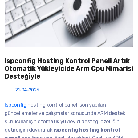
Ispconfig Hosting Kontrol Paneli Artık
Otomatik Yükleyicide Arm Cpu Mimarisi
Desteğiyle
21-04-2025
Ispconfig
hosting kontrol paneli son yapılan
güncellemeler ve çalışmalar sonucunda ARM destekli
sunucular için otomatik yükleyici desteği özelliğini
getirdiğini duyurarak
ıspconfig hosting kontrol