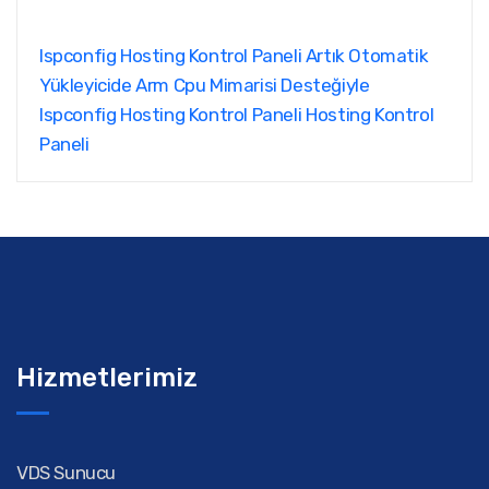
Ispconfig Hosting Kontrol Paneli Artık Otomatik
Yükleyicide Arm Cpu Mimarisi Desteğiyle
Ispconfig Hosting Kontrol Paneli
Hosting Kontrol
Paneli
Hizmetlerimiz
VDS Sunucu