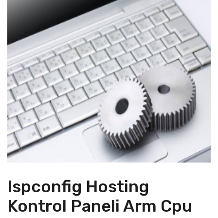
Ispconfig Hosting
Kontrol Paneli Arm Cpu