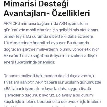
Mimarisi Desteği
Avantajları- Özellikleri
ARM CPU mimarisi bağlamında ARM işlemcilerin
günümüzde mobil cihazlar için geliştirilmiş olduklarını
bilmekteyiz. Bu durumda elbette ki daha az enerji
tüketmelerinde önemli rol oynuyor. Bu durumda
doğrudan işletme maliyetlerini olumlu yönde etkiliyor.
Az ısı üretimi ve soğutma ihtiyacının azalması düşük
enerji tüketiminde önemlidir.
Donanım maliyeti bakımından da oldukça avantajlı
fiyatlara sahiptir. ARM tabanlı sunucuların günümüzde
x86 tabanlı işlemcilere kıyasla daha uygun fiyatlı
işlemciler olduğunu biliyoruz. Dolayısıyla bu durum
küçük işletmelerle beraber orta düzeydeki işletmelere