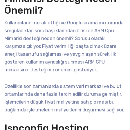
Önemli?
Kullanıcıların merak ettiği ve Google arama motorunda
sorguladıkları soru başlıklarından birisi de ARM Cpu
Mimarisi desteği neden önemli? Sorusu olarak
karşımıza çıkıyor. Fiyat verimliliği başta olmak üzere
enerji tasarrufu sağlaması ve yaygınlaşan süreklilik
gösteren kullanım ayrıcalığı sunması ARM CPU
mimarisinin desteğinin önemini gösteriyor.
Özellikle son zamanlarda sistem veri merkezi ve bulut
ortamlarında daha fazla tercih edilir duruma gelmiştir.
İşlemcilerin düşük fiyat maliyetine sahip olması bu
bağlamda işletmelerin maliyetlerini düşürmeyi sağlıyor.
Ispconfig Hosting