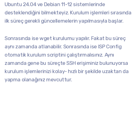
Ubuntu 24.04 ve Debian 11-12 sistemlerinde
desteklendiğini bilmekteyiz. Kurulum işlemleri sırasında
ilk süreç gerekli güncellemelerin yapılmasıyla başlar.
Sonrasında ise wget kurulumu yapılır. Fakat bu süreç
aynı zamanda atlanabilir. Sonrasında ise ISP Config
otomatik kurulum scriptini çalıştırmalısınız. Aynı
zamanda gene bu süreçte SSH erişiminiz bulunuyorsa
kurulum işlemlerinizi kolay- hızlı bir şekilde uzaktan da
yapma olanağınız mevcuttur.