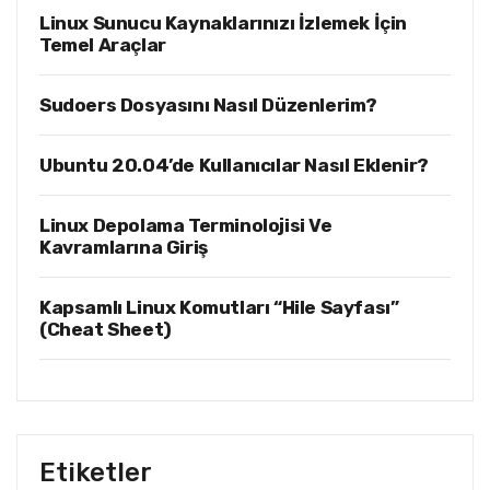
Linux Sunucu Kaynaklarınızı İzlemek İçin
Temel Araçlar
Sudoers Dosyasını Nasıl Düzenlerim?
Ubuntu 20.04’de Kullanıcılar Nasıl Eklenir?
Linux Depolama Terminolojisi Ve
Kavramlarına Giriş
Kapsamlı Linux Komutları “Hile Sayfası”
(Cheat Sheet)
Etiketler