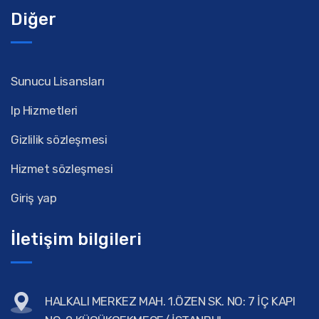
Diğer
Sunucu Lisansları
Ip Hizmetleri
Gizlilik sözleşmesi
Hizmet sözleşmesi
Giriş yap
İletişim bilgileri
HALKALI MERKEZ MAH. 1.ÖZEN SK. NO: 7 İÇ KAPI