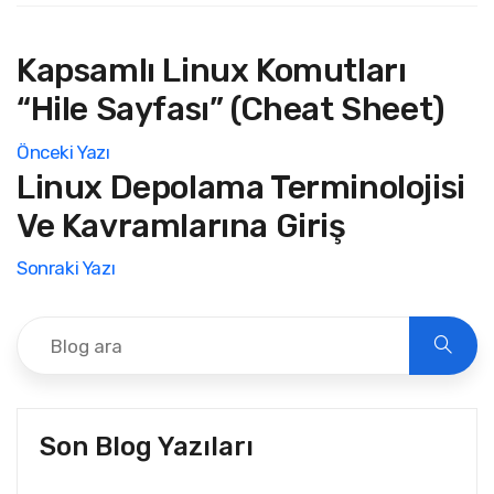
Kapsamlı Linux Komutları
“Hile Sayfası” (Cheat Sheet)
Önceki Yazı
Linux Depolama Terminolojisi
Ve Kavramlarına Giriş
Sonraki Yazı
Son Blog Yazıları