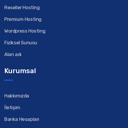
Reseller Hosting
Premium Hosting
Wordpress Hosting
Fiziksel Sunucu
Alan adı
Kurumsal
Hakkımızda
İletişim
Banka Hesapları