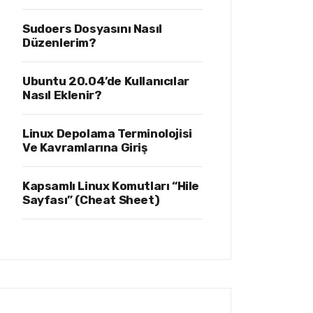
Sudoers Dosyasını Nasıl
Düzenlerim?
Ubuntu 20.04’de Kullanıcılar
Nasıl Eklenir?
Linux Depolama Terminolojisi
Ve Kavramlarına Giriş
Kapsamlı Linux Komutları “Hile
Sayfası” (Cheat Sheet)