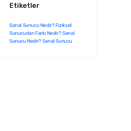
Etiketler
Sanal Sunucu Nedir? Fiziksel
Sunucudan Farkı Nedir?
Sanal
Sunucu Nedir?
Sanal Sunucu