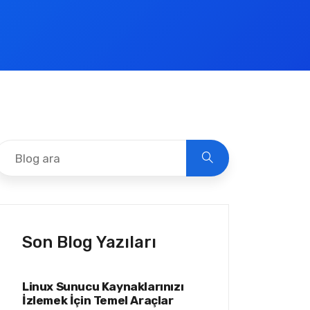
Son Blog Yazıları
Linux Sunucu Kaynaklarınızı
İzlemek İçin Temel Araçlar