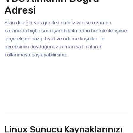
Adresi
Sizin de eğer vds gereksiniminiz var ise o zaman
kafanızda hiçbir soru işareti kalmadan bizimle iletişime
geçerek, en cazip fiyat ve ödeme koşulları ile
gereksinim duyduğunuz zaman satın alarak
kullanmaya başlayabilirsiniz.
Linux Sunucu Kaynaklarınızı