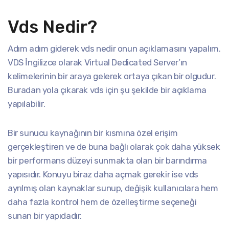
Vds Nedir?
Adım adım giderek vds nedir onun açıklamasını yapalım.
VDS İngilizce olarak Virtual Dedicated Server’ın
kelimelerinin bir araya gelerek ortaya çıkan bir olgudur.
Buradan yola çıkarak vds için şu şekilde bir açıklama
yapılabilir.
Bir sunucu kaynağının bir kısmına özel erişim
gerçekleştiren ve de buna bağlı olarak çok daha yüksek
bir performans düzeyi sunmakta olan bir barındırma
yapısıdır. Konuyu biraz daha açmak gerekir ise vds
ayrılmış olan kaynaklar sunup, değişik kullanıcılara hem
daha fazla kontrol hem de özelleştirme seçeneği
sunan bir yapıdadır.