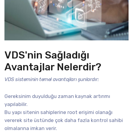
VDS'nin Sağladığı
Avantajlar Nelerdir?
VDS sisteminin temel avantajları şunlardır:
Gereksinim duyulduğu zaman kaynak artırımı
yapılabilir.
Bu yapı sitenin sahiplerine root erişimi olanağı
vererek site üstünde çok daha fazla kontrol sahibi
olmalarına imkan verir.