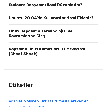
Sudoers Dosyasını Nasıl Düzenlerim?
Ubuntu 20.04’de Kullanıcılar Nasıl Eklenir?
Linux Depolama Terminolojisi Ve
Kavramlarına Giriş
Kapsamlı Linux Komutları “Hile Sayfası”
(Cheat Sheet)
Etiketler
Vds Satın Alırken Dikkat Edilmesi Gerekenler