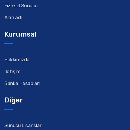
Fiziksel Sunucu
Alan adı
Kurumsal
Hakkımızda
İletişim
Banka Hesapları
Diğer
Sunucu Lisansları