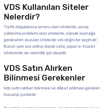
VDS Kullanılan Siteler
Nelerdir?
Trafik dalgalanma sorunu olan sitelerde, yavaş
yüklenme problemi olan sitelerde, yüksek kaynağa
gereksinim duyulan sitelerde vds doğru bir seçimdir.
Bunun yanı sıra online olarak satış yapan e-ticaret
sitelerinde de verimlilik için idealdir.
VDS Satın Alırken
Bilinmesi Gerekenler
Vds satın alırken bilinmesi ve dikkat edilmesi gereken
hususlar şunlardır: