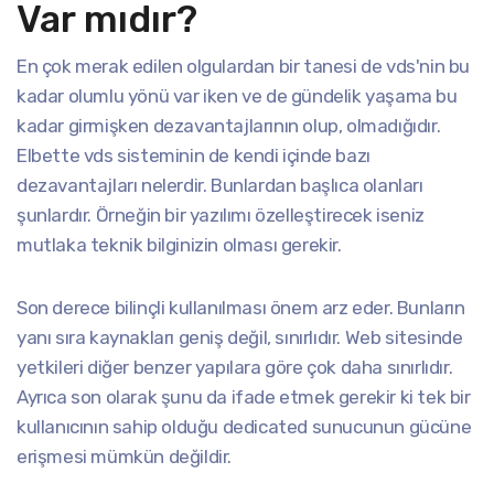
Var mıdır?
En çok merak edilen olgulardan bir tanesi de vds'nin bu
kadar olumlu yönü var iken ve de gündelik yaşama bu
kadar girmişken dezavantajlarının olup, olmadığıdır.
Elbette vds sisteminin de kendi içinde bazı
dezavantajları nelerdir. Bunlardan başlıca olanları
şunlardır. Örneğin bir yazılımı özelleştirecek iseniz
mutlaka teknik bilginizin olması gerekir.
Son derece bilinçli kullanılması önem arz eder. Bunların
yanı sıra kaynakları geniş değil, sınırlıdır. Web sitesinde
yetkileri diğer benzer yapılara göre çok daha sınırlıdır.
Ayrıca son olarak şunu da ifade etmek gerekir ki tek bir
kullanıcının sahip olduğu dedicated sunucunun gücüne
erişmesi mümkün değildir.