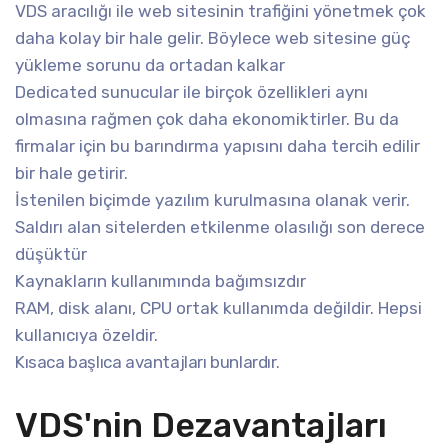
VDS aracılığı ile web sitesinin trafiğini yönetmek çok
daha kolay bir hale gelir. Böylece web sitesine güç
yükleme sorunu da ortadan kalkar
Dedicated sunucular ile birçok özellikleri aynı
olmasına rağmen çok daha ekonomiktirler. Bu da
firmalar için bu barındırma yapısını daha tercih edilir
bir hale getirir.
İstenilen biçimde yazılım kurulmasına olanak verir.
Saldırı alan sitelerden etkilenme olasılığı son derece
düşüktür
Kaynakların kullanımında bağımsızdır
RAM, disk alanı, CPU ortak kullanımda değildir. Hepsi
kullanıcıya özeldir.
Kısaca başlıca avantajları bunlardır.
VDS'nin Dezavantajları