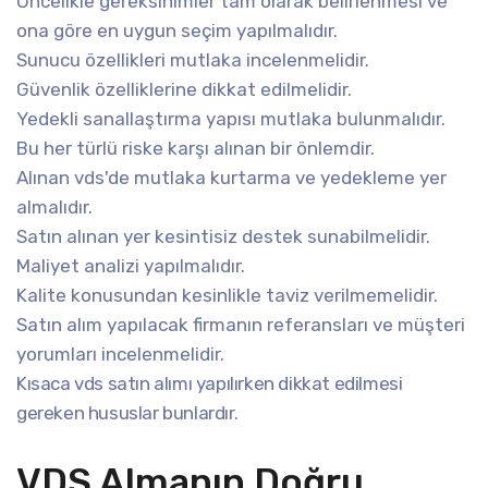
Öncelikle gereksinimler tam olarak belirlenmesi ve
ona göre en uygun seçim yapılmalıdır.
Sunucu özellikleri mutlaka incelenmelidir.
Güvenlik özelliklerine dikkat edilmelidir.
Yedekli sanallaştırma yapısı mutlaka bulunmalıdır.
Bu her türlü riske karşı alınan bir önlemdir.
Alınan vds'de mutlaka kurtarma ve yedekleme yer
almalıdır.
Satın alınan yer kesintisiz destek sunabilmelidir.
Maliyet analizi yapılmalıdır.
Kalite konusundan kesinlikle taviz verilmemelidir.
Satın alım yapılacak firmanın referansları ve müşteri
yorumları incelenmelidir.
Kısaca vds satın alımı yapılırken dikkat edilmesi
gereken hususlar bunlardır.
VDS Almanın Doğru