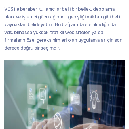
VDS ile beraber kullanıcılar belli bir bellek, depolama
alanı ve işlemci gücü ağ bant genişliği miktarı gibi belli
kaynakları belirleyebilir. Bu bağlamda ele alındığında
vds, bilhassa yüksek trafikli web siteleri ya da
firmaların özel gereksinimleri olan uygulamalar için son
derece doğru bir seçimdir.