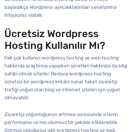
başladıkça Wordpress ayrıcalıklarından yararlanma
ihtiyacınız olabilir.
Ücretsiz Wordpress
Hosting Kullanılır Mı?
Pek çok kullanıcı wordpress hosting ve web hosting
hakkında araştırma yaparken ücretleri hakkında da bilgi
sahibi olmak isterler. Bedava wordpress hosting
ücretsiz bir wordpress imkânı sunar fakat ziyaretçi
trafiği yoğun olan blog ve internet siteleri için uygun
olmayabilir.
Ziyaretçi yoğunluğunun artması sonucunda sitenin
performansı ve hızı olumsuz bir şekilde etkilenebilir.
Görmüş olduğunuz gibi wordpress hosting ve web