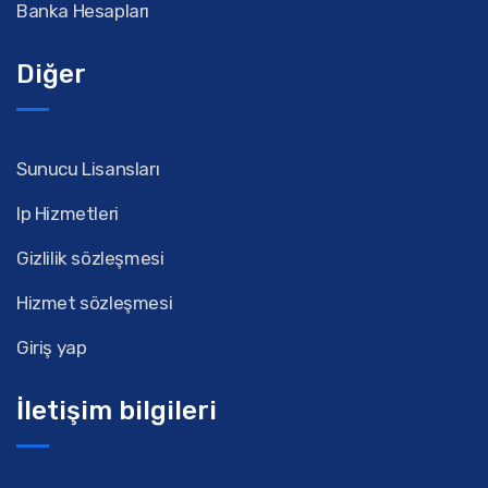
Banka Hesapları
Diğer
Sunucu Lisansları
Ip Hizmetleri
Gizlilik sözleşmesi
Hizmet sözleşmesi
Giriş yap
İletişim bilgileri