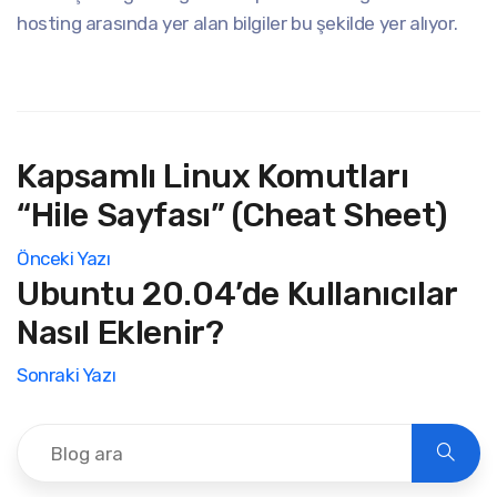
hosting arasında yer alan bilgiler bu şekilde yer alıyor.
Kapsamlı Linux Komutları
“Hile Sayfası” (Cheat Sheet)
Önceki Yazı
Ubuntu 20.04’de Kullanıcılar
Nasıl Eklenir?
Sonraki Yazı