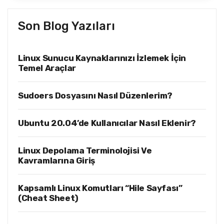
Son Blog Yazıları
Linux Sunucu Kaynaklarınızı İzlemek İçin
Temel Araçlar
Sudoers Dosyasını Nasıl Düzenlerim?
Ubuntu 20.04’de Kullanıcılar Nasıl Eklenir?
Linux Depolama Terminolojisi Ve
Kavramlarına Giriş
Kapsamlı Linux Komutları “Hile Sayfası”
(Cheat Sheet)