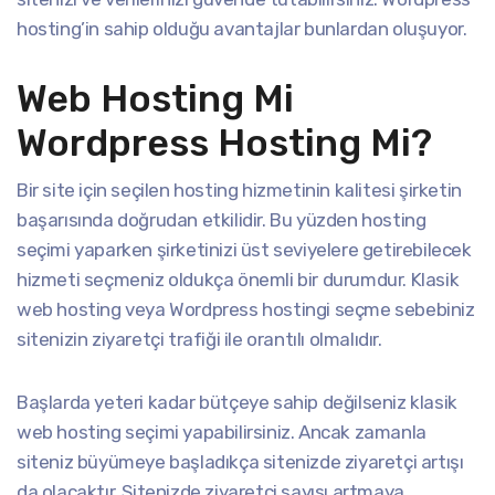
hosting’in sahip olduğu avantajlar bunlardan oluşuyor.
Web Hosting Mi
Wordpress Hosting Mi?
Bir site için seçilen hosting hizmetinin kalitesi şirketin
başarısında doğrudan etkilidir. Bu yüzden hosting
seçimi yaparken şirketinizi üst seviyelere getirebilecek
hizmeti seçmeniz oldukça önemli bir durumdur. Klasik
web hosting veya Wordpress hostingi seçme sebebiniz
sitenizin ziyaretçi trafiği ile orantılı olmalıdır.
Başlarda yeteri kadar bütçeye sahip değilseniz klasik
web hosting seçimi yapabilirsiniz. Ancak zamanla
siteniz büyümeye başladıkça sitenizde ziyaretçi artışı
da olacaktır. Sitenizde ziyaretçi sayısı artmaya