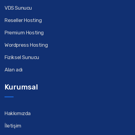
VDS Sunucu
Reseller Hosting
Premium Hosting
Wordpress Hosting
Fiziksel Sunucu
Alan adı
Kurumsal
Hakkımızda
İletişim