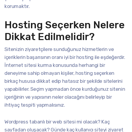
korumaktır.
Hosting Seçerken Nelere
Dikkat Edilmelidir?
Sitenizin ziyaretçilere sunduğunuz hizmetlerin ve
içeriklerin başarısının oranı iyi bir hosting ile eşdeğerdir.
İnternet sitesi kurma konusunda herhangi bir
deneyime sahip olmayan kişiler, hosting seçerken
birkaç hususa dikkat edip hatasız bir şekilde sitelerini
yapabilirler. Seçim yapmadan önce kurduğunuz sitenin
içeriğinin ve yapısının neler olacağını belirleyip bir
ihtiyaç tespiti yapmalısınız.
Wordpress tabanlı bir web sitesi mi olacak? Kaç
sayfadan oluşacak? Günde kaç kullanıcı siteyi ziyaret