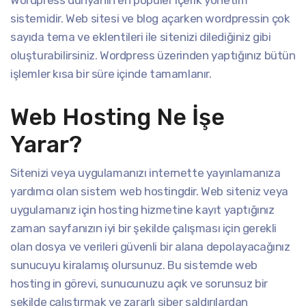
sistemidir. Web sitesi ve blog açarken wordpressin çok
sayıda tema ve eklentileri ile sitenizi dilediğiniz gibi
oluşturabilirsiniz. Wordpress üzerinden yaptığınız bütün
işlemler kısa bir süre içinde tamamlanır.
Web Hosting Ne İşe
Yarar?
Sitenizi veya uygulamanızı internette yayınlamanıza
yardımcı olan sistem web hostingdir. Web siteniz veya
uygulamanız için hosting hizmetine kayıt yaptığınız
zaman sayfanızın iyi bir şekilde çalışması için gerekli
olan dosya ve verileri güvenli bir alana depolayacağınız
sunucuyu kiralamış olursunuz. Bu sistemde web
hosting in görevi, sunucunuzu açık ve sorunsuz bir
şekilde çalıştırmak ve zararlı siber saldırılardan