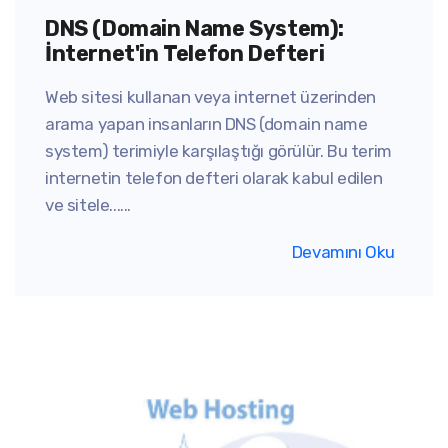
DNS (Domain Name System):
İnternet'in Telefon Defteri
Web sitesi kullanan veya internet üzerinden
arama yapan insanların DNS (domain name
system) terimiyle karşılaştığı görülür. Bu terim
internetin telefon defteri olarak kabul edilen
ve sitele......
Devamını Oku