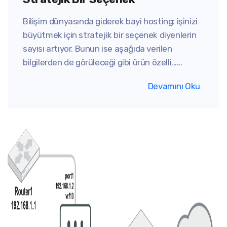
Bilişim dünyasında giderek bayi hosting: işinizi
büyütmek için stratejik bir seçenek diyenlerin
sayısı artıyor. Bunun ise aşağıda verilen
bilgilerden de görüleceği gibi ürün özelli......
Devamını Oku