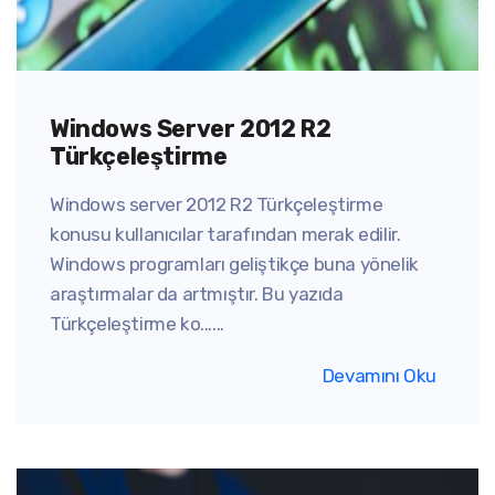
Windows Server 2012 R2
Türkçeleştirme
Windows server 2012 R2 Türkçeleştirme
konusu kullanıcılar tarafından merak edilir.
Windows programları geliştikçe buna yönelik
araştırmalar da artmıştır. Bu yazıda
Türkçeleştirme ko......
Devamını Oku