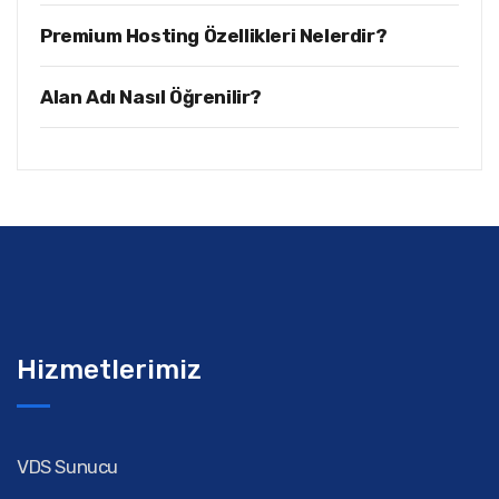
Premium Hosting Özellikleri Nelerdir?
Alan Adı Nasıl Öğrenilir?
Hizmetlerimiz
VDS Sunucu