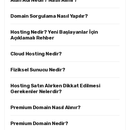
Alan Adı Nedir? Nasıl Alınır?
Domain Sorgulama Nasıl Yapılır?
Hosting Nedir? Yeni Başlayanlar İçin
Açıklamalı Rehber
Cloud Hosting Nedir?
Fiziksel Sunucu Nedir?
Hosting Satın Alırken Dikkat Edilmesi
Gerekenler Nelerdir?
Premium Domain Nasıl Alınır?
Premium Domain Nedir?