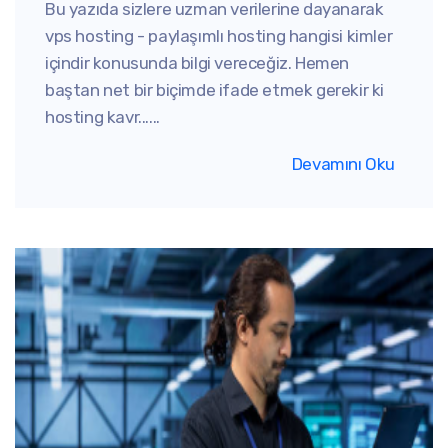
Bu yazıda sizlere uzman verilerine dayanarak
vps hosting - paylaşımlı hosting hangisi kimler
içindir konusunda bilgi vereceğiz. Hemen
baştan net bir biçimde ifade etmek gerekir ki
hosting kavr......
Devamını Oku