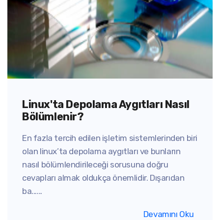
Linux'ta Depolama Aygıtları Nasıl
Bölümlenir?
En fazla tercih edilen işletim sistemlerinden biri
olan linux’ta depolama aygıtları ve bunların
nasıl bölümlendirileceği sorusuna doğru
cevapları almak oldukça önemlidir. Dışarıdan
ba......
Devamını Oku