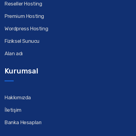
Reseller Hosting
Premium Hosting
Wordpress Hosting
Fiziksel Sunucu
Alan adı
Kurumsal
Hakkımızda
İletişim
Banka Hesapları