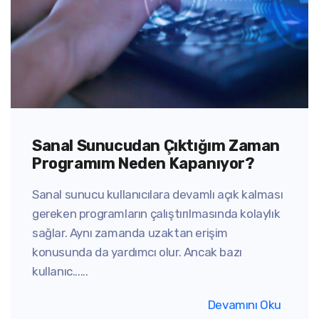
Sanal Sunucudan Çıktığım Zaman
Programım Neden Kapanıyor?
Sanal sunucu kullanıcılara devamlı açık kalması
gereken programların çalıştırılmasında kolaylık
sağlar. Aynı zamanda uzaktan erişim
konusunda da yardımcı olur. Ancak bazı
kullanıc......
Devamını Oku