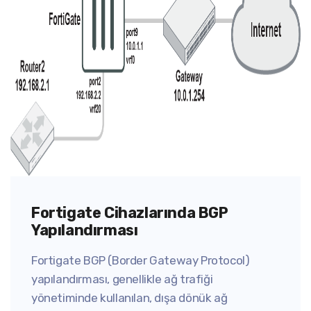
Fortigate Cihazlarında BGP
Yapılandırması
Fortigate BGP (Border Gateway Protocol)
yapılandırması, genellikle ağ trafiği
yönetiminde kullanılan, dışa dönük ağ