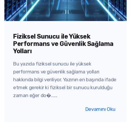
Fiziksel Sunucu ile Yüksek
Performans ve Güvenlik Sağlama
Yolları
Bu yazıda fiziksel sunucu ile yüksek
performans ve güvenlik sağlama yolları
hakkında bilgi veriliyor. Yazının en başında ifade
etmek gerekir ki fiziksel bir sunucu kurulduğu
zaman eğer do�......
Devamını Oku