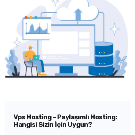
Vps Hosting - Paylaşımlı Hosting:
Hangisi Sizin İçin Uygun?