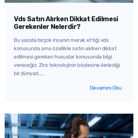
Vds Satın Alırken Dikkat Edilmesi
Gerekenler Nelerdir?
Bu yazıda birçok insanın merak ettiği vds
konusunda ama özellikle satın alırken dikkat
edilmesi gereken hususlar konusunda bilgi
vereceğiz. Zira teknolojinin böylesine ilerlediği
bir dünyad......
Devamını Oku