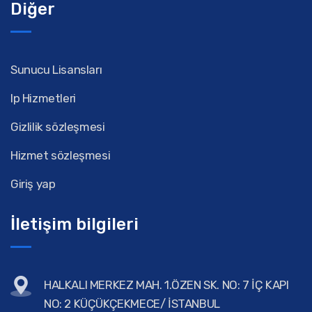
Diğer
Sunucu Lisansları
Ip Hizmetleri
Gizlilik sözleşmesi
Hizmet sözleşmesi
Giriş yap
İletişim bilgileri
HALKALI MERKEZ MAH. 1.ÖZEN SK. NO: 7 İÇ KAPI
NO: 2 KÜÇÜKÇEKMECE/ İSTANBUL